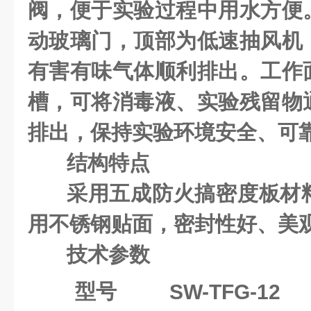
阀，便于实验过程中用水方便
动玻璃门，顶部为低速抽风机
有害有味气体顺利排出。工作
槽，可将消毒液、实验残留物
排出，保持实验环境安全、可
结构特点
采用五成防火搞密度板材
用不锈钢贴面，密封性好、美
技术参数
型号
SW-TFG-12