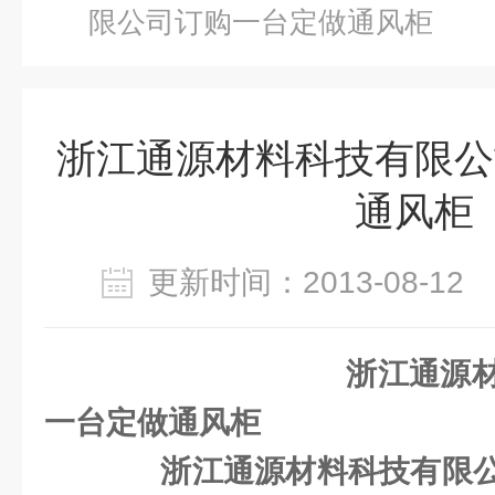
限公司订购一台定做通风柜
浙江通源材料科技有限公
通风柜
更新时间：2013-08-1
浙江通源材料科技
一台定做通风柜
浙江通源材料科技有限公