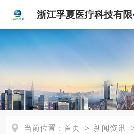
浙江孚夏医疗科技有限
当前位置：
首页
>
新闻资讯
>