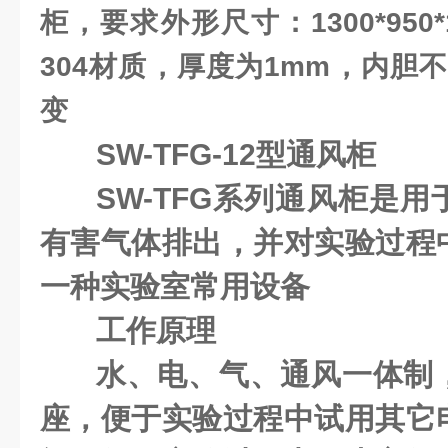
柜，要求外形尺寸：1300*950
304材质，厚度为1mm，内胆
变
SW-TFG-12
型通风柜
SW-TFG
系列通风柜是用
有害气体排出，并对实验过程
一种实验室常用设备
工作原理
水、电、气、通风一体制
座，便于实验过程中试用其它