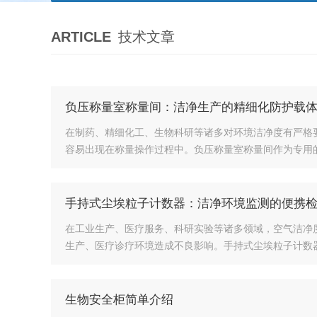
ARTICLE
技术文章
负压称量室称量间：洁净生产的精细化防护载
在制药、精细化工、生物科研等诸多对环境洁净度有严格
容易出现在称量操作过程中。负压称量室称量间作为专用的
手持式尘埃粒子计数器：洁净环境监测的便携
在工业生产、医疗服务、科研实验等诸多领域，空气洁净
生产、医疗诊疗环境造成不良影响。手持式尘埃粒子计数器
生物安全柜简单介绍