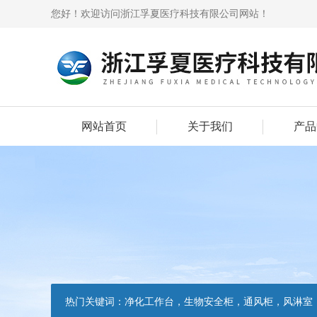
您好！欢迎访问浙江孚夏医疗科技有限公司网站！
网站首页
关于我们
产品
热门关键词：
净化工作台，生物安全柜，通风柜，风淋室