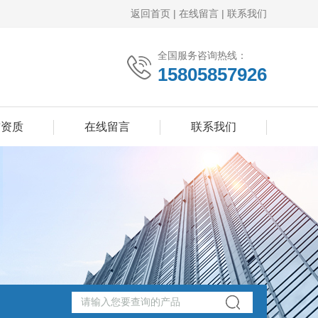
返回首页
|
在线留言
|
联系我们
全国服务咨询热线：
15805857926
誉资质
在线留言
联系我们