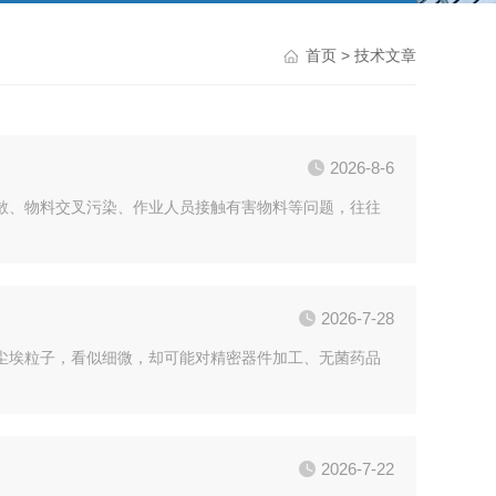
首页
> 技术文章
2026-8-6
散、物料交叉污染、作业人员接触有害物料等问题，往往
2026-7-28
尘埃粒子，看似细微，却可能对精密器件加工、无菌药品
2026-7-22