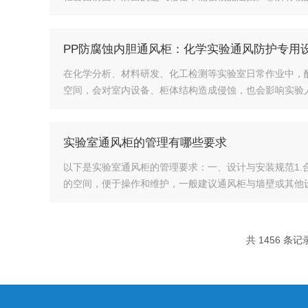
PP防腐蚀内胆通风柜：化学实验通风防护专用
在化学分析、材料研发、化工检测等实验室日常作业中，
空间，会对室内设备、柜体结构造成侵蚀，也会影响实验人员
实验室通风柜的管理有哪些要求
以下是实验室通风柜的管理要求：一、设计与安装规范1
的空间，便于操作和维护，一般建议通风柜与墙壁或其他设备之
共 1456 条记