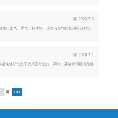
2026-7-6
蚀性的废气、雾气与颗粒物。这类有害物质长期滞留实验
2026-7-1
以避免外部气流干扰其正常运行。同时，要确保周围有足够
页