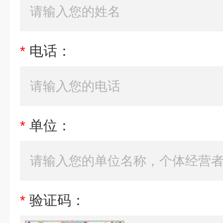
*
电话：
*
单位：
*
验证码：