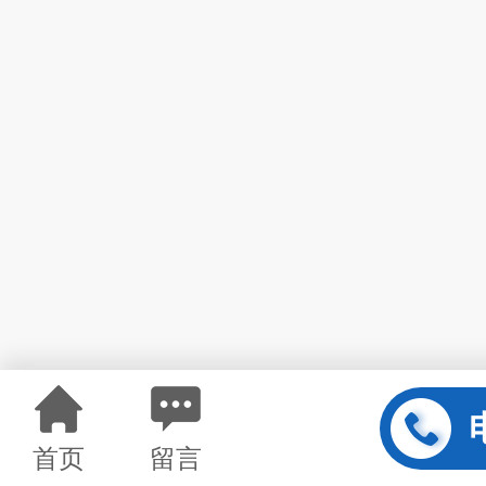
首页
留言