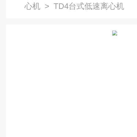
心机
> TD4台式低速离心机