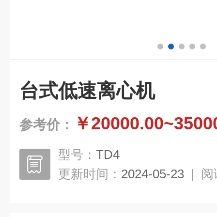
台式低速离心机
￥20000.00~3500
参考价：
型号：
TD4
更新时间：
2024-05-23
|
阅