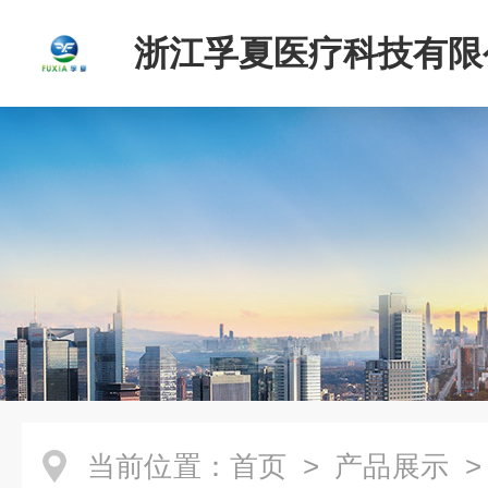
浙江孚夏医疗科技有限
当前位置：
首页
>
产品展示