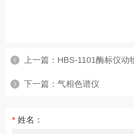
上一篇：
HBS-1101酶标仪动物
下一篇：
气相色谱仪
*
姓名：