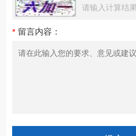
*
留言内容：